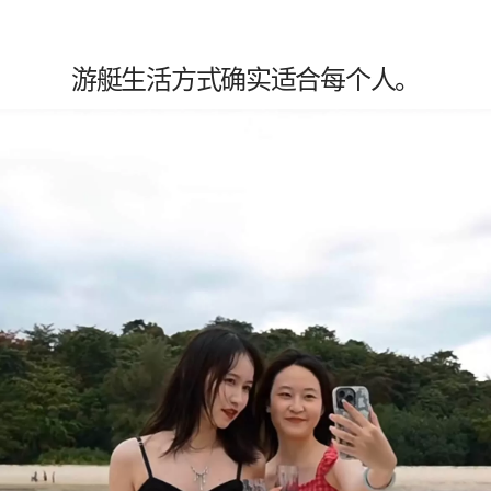
游艇生活方式确实适合每个人。