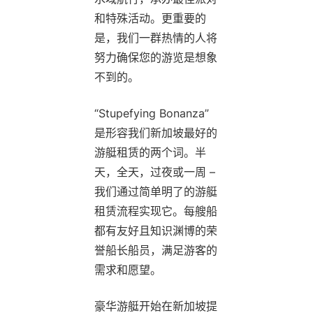
和特殊活动。更重要的
是，我们一群热情的人将
努力确保您的游览是想象
不到的。
“Stupefying Bonanza”
是形容我们新加坡最好的
游艇租赁的两个词。半
天，全天，过夜或一周 –
我们通过简单明了的游艇
租赁流程实现它。每艘船
都有友好且知识渊博的荣
誉船长船员，满足游客的
需求和愿望。
豪华游艇开始在新加坡提