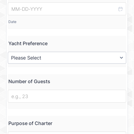
Date
Yacht Preference
Number of Guests
Purpose of Charter