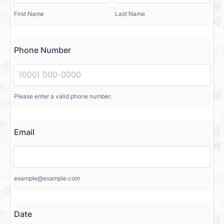
First Name
Last Name
Phone Number
Please enter a valid phone number.
Email
example@example.com
Date