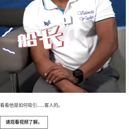
看看他是如何吸引……客人的。
请观看视频了解。