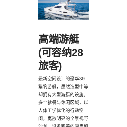
高端游艇
(可容纳28
旅客)
最新空间设计的豪华39
猎豹游艇，虽然造型中等
却拥有大型游艇的设施。
多个就餐与休闲区域，以
人体工学优化的行动空
间，宽敞明亮的全景视野
沙龙，设备完善的厨房和