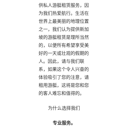
供私人游艇租赁服务，因
为我们热爱航行。生活在
世界上最美丽的地理位置
之一，我们认为提供新加
坡的游艇租赁是理所当然
的，以便所有希望享受美
好的一天或壮观的假期的
人。因此，请与我们联
系，如果这个令人兴奋的
体验吸引了您的注意，请
租用游艇，这将是您和您
的客人难忘和值得的。
为什么选择我们
专业服务。