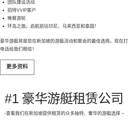
团队建设活动
招待VVIP客户
晚餐游轮
环岛之旅。启航前往印尼、马来西亚和泰国！
豪华游艇将是您在新加坡的游艇活动和聚会的最佳选择。现在打
电话给我们相信！
更多资料
#1 豪华游艇租赁公司
-查看我们在新加坡提供租赁的众多独特、奢华的游艇选择 –