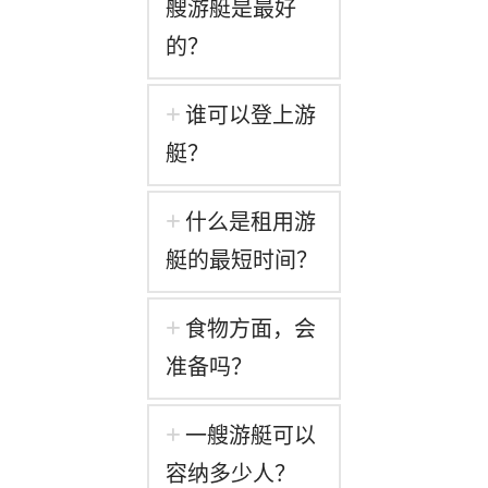
艘游艇是最好
的？
谁可以登上游
艇？
什么是租用游
艇的最短时间？
食物方面，会
准备吗？
一艘游艇可以
容纳多少人？