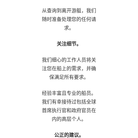
从查询到离开游艇，我们
随时准备处理您的任何请
求。
关注细节。
我们细心的工作人员将关
注您在船上的需求，并确
保满足所有要求。
经验丰富且专业的船员。
我们有幸接待过包括全球
首席执行官和政府官员在
内的高层个人。
公正的建议。