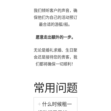
我们倾听客户的声音，确
保他们为自己的活动预订
最合适的游艇/船。
愿意走出额外的一步。
无论是婚礼求婚、生日聚
会还是接待您的贵客，我
们都将确保一切顺利！
常用问题
什么时候租一