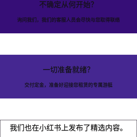
不确定从何开始？
询问我们，我们的客服人员会尽快与您取得联络
一切准备就绪？
交付定金，准备好迎接您租赁的专属游艇
我们也在小红书上发布了精选内容。