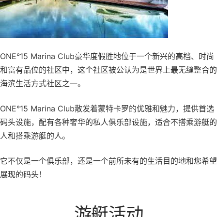
ONE°15 Marina Club豪华度假胜地位于一个新兴的高档、时尚
和富有品位的社区中，这个社区被公认为是世界上最无缝整合的
海滨生活方式社区之一。
ONE°15 Marina Club散发着蒙特卡罗的优雅和魅力，提供首选
码头设施，配有各种奢华的私人俱乐部设施，适合不搭乘游艇的
人和搭乘游艇的人。
它不仅是一个俱乐部，还是一个前所未有的生活目的地和您希望
展现的码头！
游艇活动