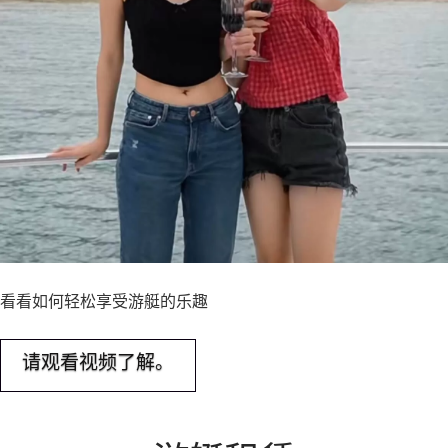
看看如何轻松享受游艇的乐趣
请观看视频了解。