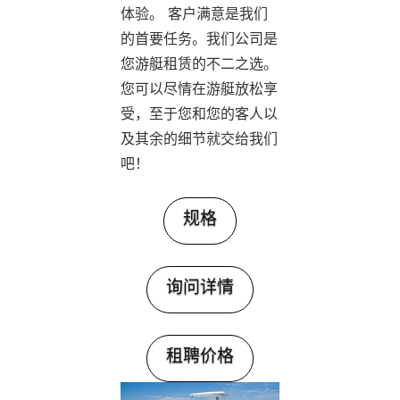
体验。 客户满意是我们
的首要任务。我们公司是
您游艇租赁的不二之选。
您可以尽情在游艇放松享
受，至于您和您的客人以
及其余的细节就交给我们
吧！
规格
询问详情
租聘价格