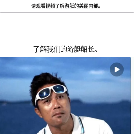
请观看视频了解游艇的美丽内部。
了解我们的游艇船长。