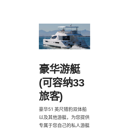
豪华游艇
(可容纳33
旅客)
豪华51 英尺猎豹双体船
以及其他游艇，为您提供
专属于您自己的私人游艇