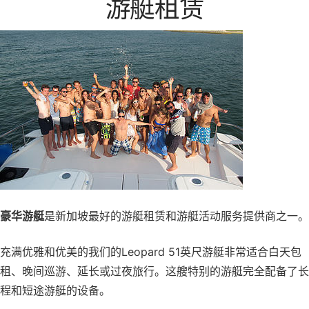
游艇租赁
豪华游艇
是新加坡最好的游艇租赁和游艇活动服务提供商之一。
充满优雅和优美的我们的Leopard 51英尺游艇非常适合白天包
租、晚间巡游、延长或过夜旅行。这艘特别的游艇完全配备了长
程和短途游艇的设备。