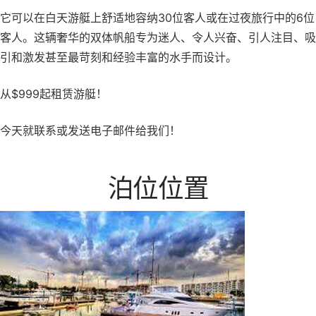
它可以在白天游艇上舒适地容纳30位客人或在过夜旅行中的6位
客人。这辆奢华的双体帆船专为迷人、令人兴奋、引人注目、吸
引和激发甚至最苛刻和经验丰富的水手而设计。
从$999起租赁游艇！
今天就联系或发送电子邮件给我们！
泊位位置