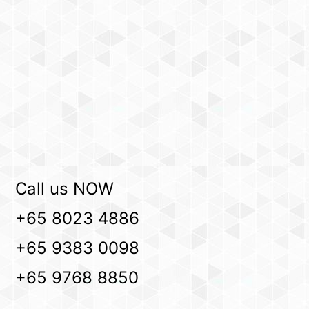
Call us NOW
+65 8023 4886
+65 9383 0098
+65 9768 8850