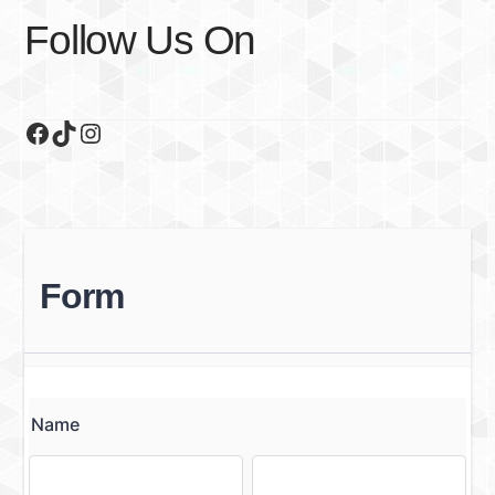
Follow Us On
Facebook
TikTok
Instagram
Form
Name