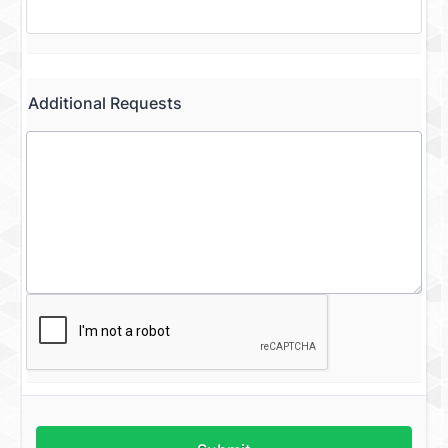
Additional Requests